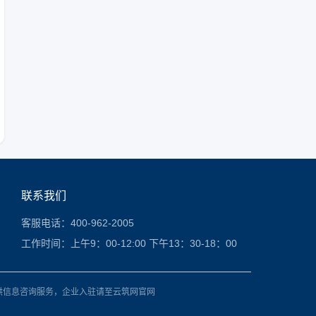
联系我们
客服电话：400-962-2005
工作时间：上午9：00-12:00 下午13：30-18：00
供信息咨询服务，企业入驻请至云筑网官网