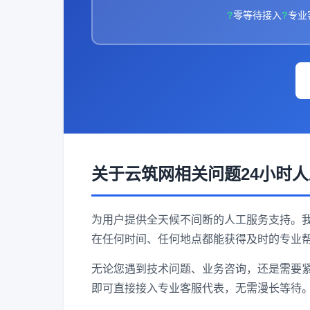
零等待接入
专业
关于云筑网相关问题24小时
为用户提供全天候不间断的人工服务支持。我
在任何时间、任何地点都能获得及时的专业
无论您遇到技术问题、业务咨询，还是需要紧
即可直接接入专业客服代表，无需漫长等待