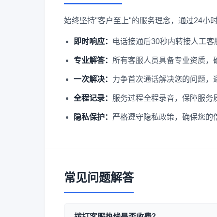
始终坚持"客户至上"的服务理念，通过24
即时响应：
电话接通后30秒内转接人工客
专业解答：
所有客服人员具备专业资质，
一次解决：
力争首次通话解决您的问题，
全程记录：
服务过程全程录音，保障服务
隐私保护：
严格遵守隐私政策，确保您的
常见问题解答
拨打客服热线是否收费？