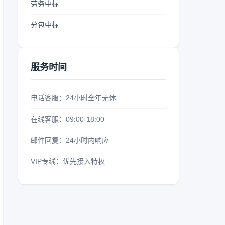
劳务中标
分包中标
服务时间
电话客服：24小时全年无休
在线客服：09:00-18:00
邮件回复：24小时内响应
VIP专线：优先接入特权