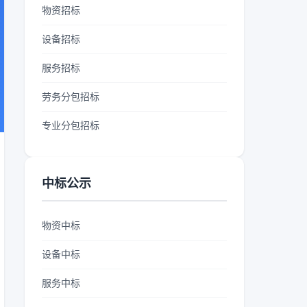
物资招标
设备招标
服务招标
劳务分包招标
专业分包招标
中标公示
物资中标
设备中标
服务中标