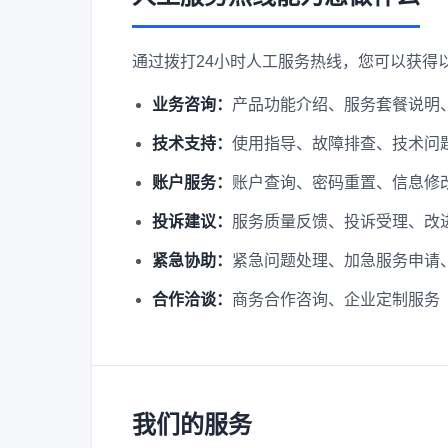
通过拨打24小时人工服务热线，您可以获得
业务咨询：
产品功能介绍、服务套餐说明
技术支持：
使用指导、故障排查、技术问
账户服务：
账户查询、密码重置、信息修
投诉建议：
服务质量反馈、投诉受理、改
紧急协助：
紧急问题处理、加急服务申请
合作洽谈：
商务合作咨询、企业定制服务
我们的服务