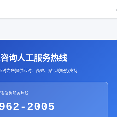
题咨询人工服务热线
随时为您提供即时、高效、贴心的服务支持
解答咨询服务热线
962-2005