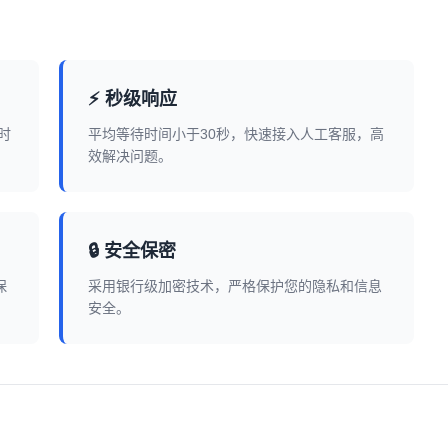
⚡ 秒级响应
时
平均等待时间小于30秒，快速接入人工客服，高
效解决问题。
🔒 安全保密
保
采用银行级加密技术，严格保护您的隐私和信息
安全。