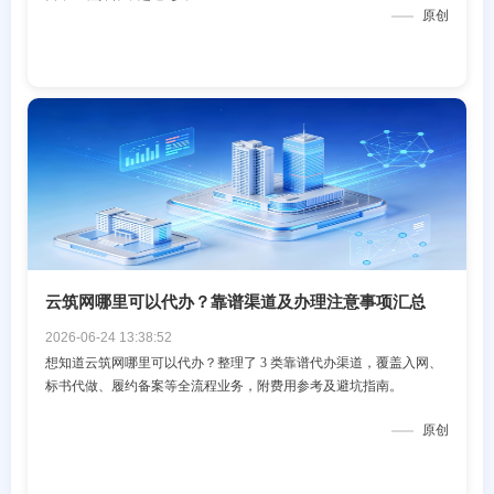
原创
云筑网哪里可以代办？靠谱渠道及办理注意事项汇总
2026-06-24 13:38:52
想知道云筑网哪里可以代办？整理了 3 类靠谱代办渠道，覆盖入网、
标书代做、履约备案等全流程业务，附费用参考及避坑指南。
原创