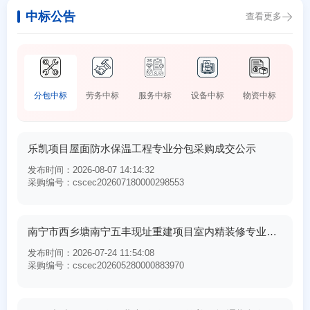
中标公告
查看更多
分包中标
劳务中标
服务中标
设备中标
物资中标
乐凯项目屋面防水保温工程专业分包采购成交公示
发布时间：2026-08-07 14:14:32
采购编号：cscec202607180000298553
南宁市西乡塘南宁五丰现址重建项目室内精装修专业分包工程成交结果公示
发布时间：2026-07-24 11:54:08
采购编号：cscec202605280000883970