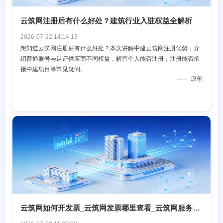
云筑网注册后有什么好处？建筑行业入驻权益全解析
2026-07-22 14:14:13
想知道云筑网注册后有什么好处？本文讲解中建云筑网注册优势，介
绍普通账号与认证供应商不同权益，解答个人能否注册，注册能否承
接中建项目等常见疑问。
原创
云筑网如何开发票_云筑网发票哪里查看_云筑网服务市场开票攻略