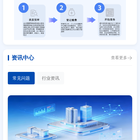
资讯中心
查看更多
常见问题
行业资讯