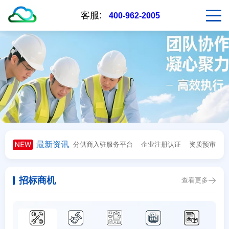
客服:
400-962-2005
最新资讯
分供商入驻服务平台
企业注册认证
资质预审服务
招标商机
查看更多