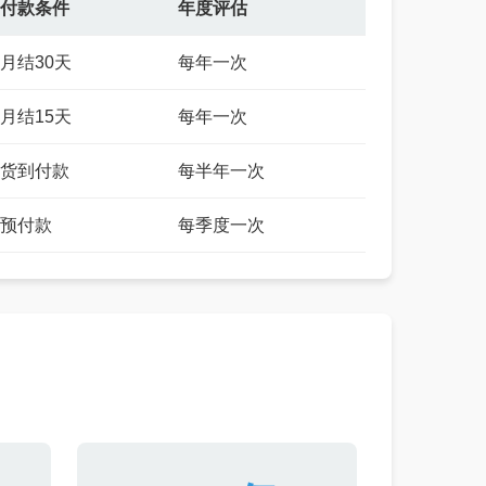
付款条件
年度评估
月结30天
每年一次
月结15天
每年一次
工作人员给您致电！
货到付款
每半年一次
预付款
每季度一次