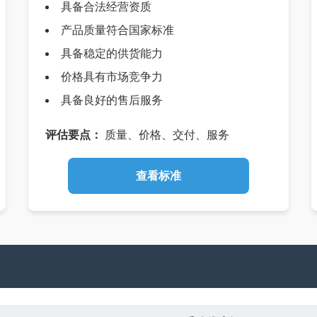
具备合法经营资质
产品质量符合国家标准
具备稳定的供货能力
价格具有市场竞争力
具备良好的售后服务
评估要点：
质量、价格、交付、服务
查看标准
欢迎入驻供应商
公司所在地
请选择省市