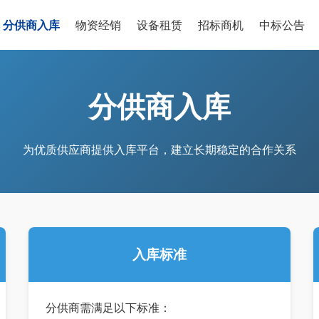
分供商入库
物资经销
设备租赁
招标商机
中标公告
分供商入库
为优质供应商提供入库平台，建立长期稳定的合作关系
入库标准
分供商需满足以下标准：