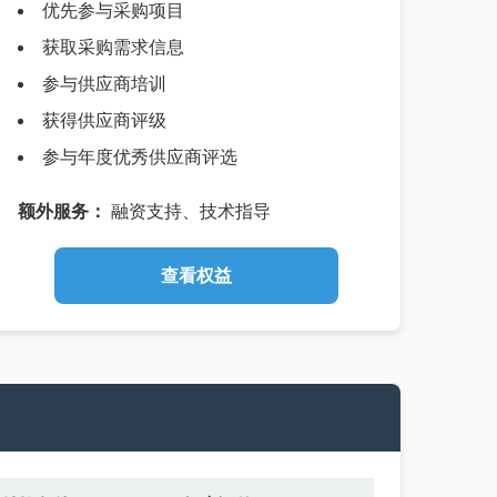
优先参与采购项目
获取采购需求信息
参与供应商培训
获得供应商评级
参与年度优秀供应商评选
额外服务：
融资支持、技术指导
查看权益
ဆ