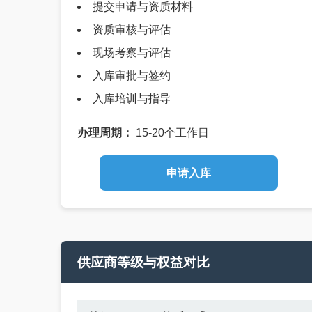
提交申请与资质材料
资质审核与评估
现场考察与评估
入库审批与签约
入库培训与指导
办理周期：
15-20个工作日
申请入库
公司名称
供应商等级与权益对比