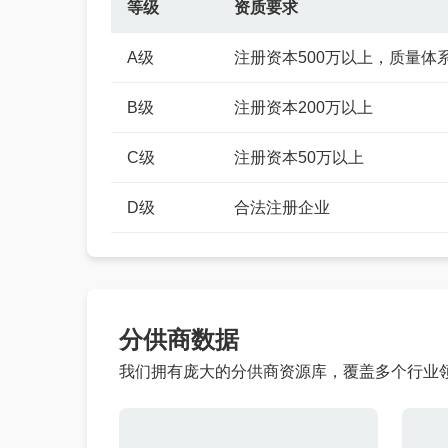
等级
资质要求
经办人
A级
注册资本500万以上，质量体
B级
注册资本200万以上
C级
注册资本50万以上
D级
合法注册企业
分供商数据
我们拥有庞大的分供商资源库，覆盖多个行业