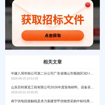
相关文章
中建八局华南公司第二分公司广东省佛山市顺德区SD-I-03-01-01-06-01地块项目钢结构预埋件采购及供应工程采购中标公示
2026-06-25 14:31:59
山东百特展览工程有限公司2026年度装饰材料、设备采购项目中标公示
2026-03-31 10:45:35
南宁供电段接触线及承力索建管甲供物资采购中标结果公告