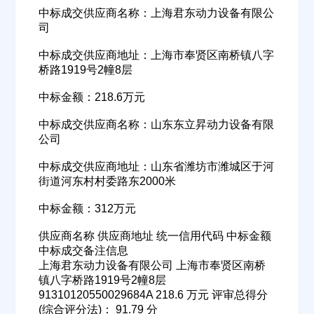
中标成交供应商名称：上海君东动力设备有限公
司
中标成交供应商地址：上海市奉贤区南桥镇八字
桥路1919号2幢8层
中标金额：218.6万元
中标成交供应商名称：山东东立昇动力设备有限
公司
中标成交供应商地址：山东省潍坊市潍城区于河
街道河东村村委路东2000米
中标金额：312万元
供应商名称 供应商地址 统一信用代码 中标金额
中标成交备注信息
上海君东动力设备有限公司 上海市奉贤区南桥
镇八字桥路1919号2幢8层
91310120550029684A 218.6 万元 评审总得分
(综合评分法)： 91.79 分