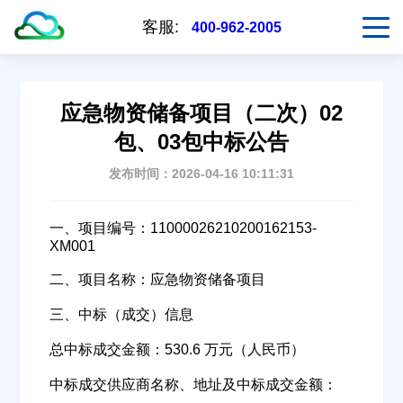
客服:
400-962-2005
应急物资储备项目（二次）02
包、03包中标公告
发布时间：2026-04-16 10:11:31
一、项目编号：11000026210200162153-
XM001
二、项目名称：应急物资储备项目
三、中标（成交）信息
总中标成交金额：530.6 万元（人民币）
中标成交供应商名称、地址及中标成交金额：