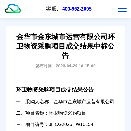
客服:
400-962-2005
金华市金东城市运营有限公司环
卫物资采购项目成交结果中标公
告
发布时间：2026-04-24 10:15:00
环卫物资采购项目成交结果公告
一、采购人名称：金华市金东城市运营有限公司
二、项目名称：环卫物资采购项目
三、项目编号：JHCG2026HW10154