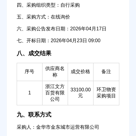
四、采购组织类型：自行采购
五、采购方式：在线询价
六、采购公告发布日期：2026年04月17日
七、开标日期：2026年04月23日 09:00
八、成交结果
供应商名
序号
成交价格
备注
称
浙江文方
环卫物资
33100.00
1
百货有限
元
采购项目
公司
九、联系方式
采购人：金华市金东城市运营有限公司
欢迎入驻供应商
ဆ