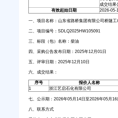
成交结果
有效起始日期
2026-05-
一、项目名称：山东省路桥集团有限公司桥隧工程公司
公司名称
二、项目编号：SDLQ2025HW105091
三、标段（包）名称：柴油
四、采购公告发布日期：2025年12月01日
经办人
五、评审日期：2025年12月10日
六、成交结果：
序号
报价人名称
1
浙江艺启石化有限公司
七、公示期：2026年05月14日至2026年05月16
八、联系方式