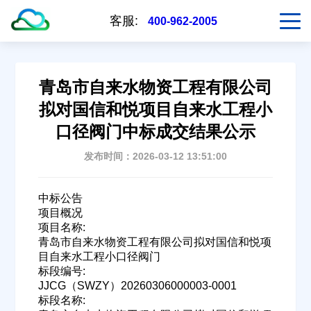
客服:
400-962-2005
青岛市自来水物资工程有限公司
拟对国信和悦项目自来水工程小
口径阀门中标成交结果公示
发布时间：2026-03-12 13:51:00
中标公告
项目概况
项目名称:
青岛市自来水物资工程有限公司拟对国信和悦项
目自来水工程小口径阀门
标段编号:
JJCG（SWZY）20260306000003-0001
标段名称: