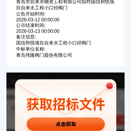
青岛市自来水物资工程有限公司拟对国信和悦项
目自来水工程小口径阀门
公告开始时间:
2026-03-12 00:00:00
公示结束时间:
2026-03-13 00:00:00
备注信息:
国信和悦项目自来水工程小口径阀门
中标单位名称:
青岛伟隆阀门股份有限公司
欢迎入驻供应商
ဆ
公司名称