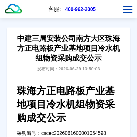
客服:
400-962-2005
中建三局安装公司南方大区珠海
方正电路板产业基地项目冷水机
组物资采购成交公示
发布时间：2026-06-29 13:50:03
珠海方正电路板产业基
地项目冷水机组物资采
购成交公示
采购编号：cscec2026061600001054598