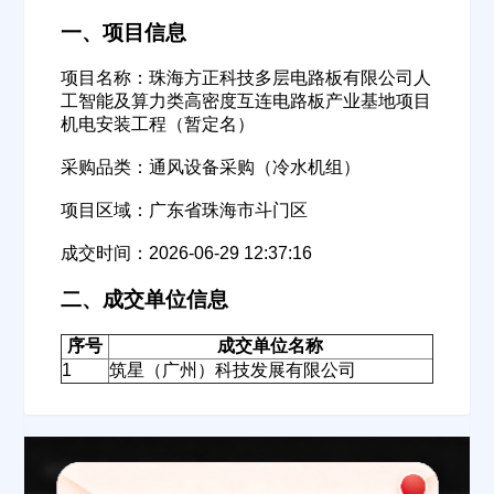
一、项目信息
项目名称：珠海方正科技多层电路板有限公司人
工智能及算力类高密度互连电路板产业基地项目
机电安装工程（暂定名）
采购品类：通风设备采购（冷水机组）
项目区域：广东省珠海市斗门区
成交时间：2026-06-29 12:37:16
二、成交单位信息
序号
成交单位名称
1
筑星（广州）科技发展有限公司
欢迎入驻供应商
ဆ