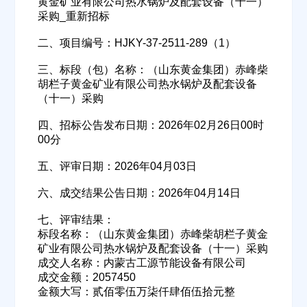
黄金矿业有限公司热水锅炉及配套设备（十一）
采购_重新招标
二、项目编号：HJKY-37-2511-289（1）
三、标段（包）名称：（山东黄金集团）赤峰柴
胡栏子黄金矿业有限公司热水锅炉及配套设备
（十一）采购
四、招标公告发布日期：2026年02月26日00时
00分
五、评审日期：2026年04月03日
六、成交结果公告日期：2026年04月14日
七、评审结果：
标段名称：（山东黄金集团）赤峰柴胡栏子黄金
矿业有限公司热水锅炉及配套设备（十一）采购
成交人名称：内蒙古工源节能设备有限公司
成交金额：2057450
金额大写：贰佰零伍万柒仟肆佰伍拾元整