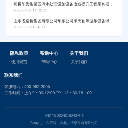
柯桥印染集聚区污水处理设施设备改造提升工程采购项目I标中标公告
2026-04-07 11:19:12
山东省路桥集团有限公司华东公司摩天轮等游乐设备谈判采购中标公示
2026-06-05 13:40:06
隐私政策
帮助中心
关于我们
使用规范
帮助中心
关于我们
联系我们
客服电话：400-962-2005
工作时间：上午9：00-12:00 下午13：30-18：00
吉ICP备2024019243号-6
Copyright © 云端（吉林）信息咨询有限公司