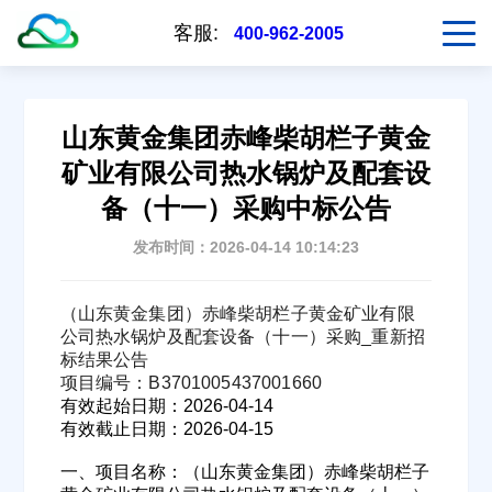
客服:
400-962-2005
山东黄金集团赤峰柴胡栏子黄金
矿业有限公司热水锅炉及配套设
备（十一）采购中标公告
发布时间：2026-04-14 10:14:23
（山东黄金集团）赤峰柴胡栏子黄金矿业有限
公司热水锅炉及配套设备（十一）采购_重新招
标结果公告
项目编号：B3701005437001660
有效起始日期：2026-04-14
有效截止日期：2026-04-15
一、项目名称：（山东黄金集团）赤峰柴胡栏子