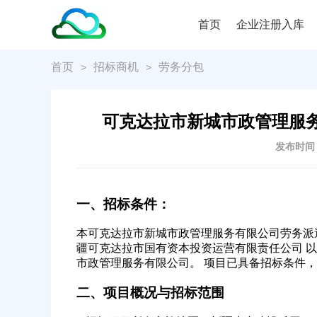
首页
企业注册入库
首页
招标商机
劳务分包
>
>
可克达拉市新城市政管理服
发布时间：2
一、招标条件：
本可克达拉市新城市政管理服务有限公司劳务派遣服务项目
疆可克达拉市国有资本投资运营有限责任公司 以
市政管理服务有限公司。 项目已具备招标条件
二、项目概况与招标范围