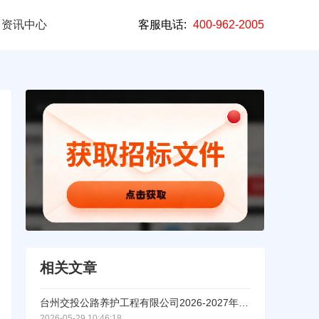
资讯中心
客服电话:
400-962-2005
相关文章
台州交投公路养护工程有限公司2026-2027年度沥青砼路面摊铺劳务服务项目招标公告
2026-05-29 10:46:18