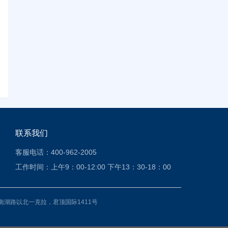
联系我们
客服电话：400-962-2005
工作时间：上午9：00-12:00 下午13：30-18：00
南湖路以北一克拉，君顶国际1411号