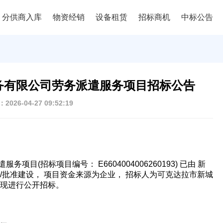
分供商入库
物资经销
设备租赁
招标商机
中标公告
务有限公司劳务派遣服务项目招标公告
026-04-27 09:52:19
(招标项目编号： E6604004006260193) 已由 新
/批准建设， 项目资金来源为企业， 招标人为可克达拉市新城
，现进行公开招标。