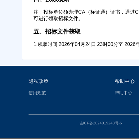
注：投标单位须办理CA（标证通）证书，通过
可进行领取招标文件。
五、招标文件获取
1.领取时间:2026年04月24日 23时00分至 2026
隐私政策
帮助中心
使用规范
帮助中心
吉ICP备2024019243号-6