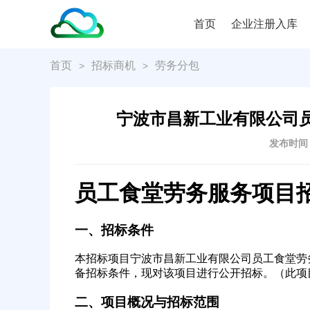
首页
企业注册入库
首页
招标商机
劳务分包
>
>
宁波市昌新工业有限公司
发布时间：2
员工食堂劳务服务项目
一、招标条件
本招标项目宁波市昌新工业有限公司员工食堂劳
备招标条件，现对该项目进行公开招标。（此项
二、项目概况与招标范围