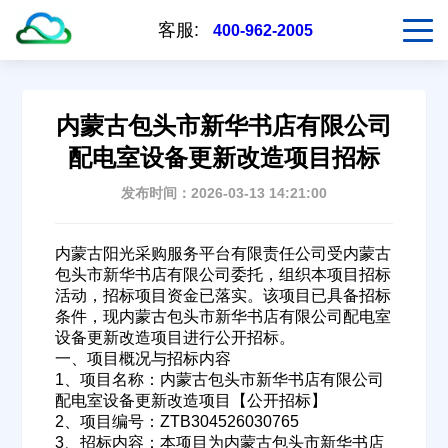
客服:
400-962-2005
内蒙古包头市新华书店有限公司
配电室设备更新改造项目招标
发布时间：2026-03-13 14:21:00
内蒙古阳光采购服务平台有限责任公司受内蒙古
包头市新华书店有限公司委托，组织本项目招标
活动，招标项目资金已落实。该项目已具备招标
条件，现内蒙古包头市新华书店有限公司配电室
设备更新改造项目进行公开招标。
一、项目概况与招标内容
1、项目名称：内蒙古包头市新华书店有限公司
配电室设备更新改造项目【公开招标】
2、项目编号：ZTB304526030765
3、招标内容：本项目为内蒙古包头市新华书店