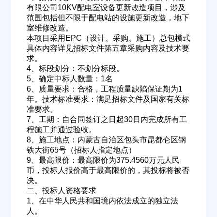
有限公司10KV配电室设备更新改造项目，涉及
范围包括但不限于配电站的设施更新改造，地下
室维修改造。
本项目采用EPC（设计、采购、施工）总包模式
具体内容详见招标文件第五章采购内容及技术要
求。
4、标段划分：不划分标段。
5、确定中标人数量：1名
6、质量要求：合格，工程质量缺陷保证期为1
年。技术标准要求：满足招标文件及国家有关标
准要求。
7、工期：自合同签订之日起30日内完成所有工
程施工并通过验收。
8、施工地点：内蒙古自治区包头市昆都仑区钢
铁大街65号（招标人指定地点）
9、最高限价：最高限价为375.4560万元人民
币，投标人报价高于最高限价的，其投标将被否
决。
二、投标人资格要求
1、在中华人民共和国境内依法成立的独立法
人。