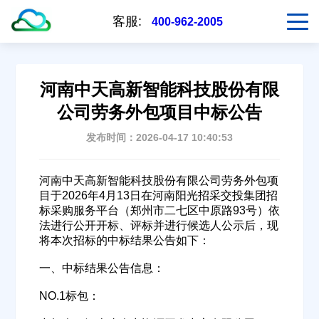
客服:
400-962-2005
河南中天高新智能科技股份有限
公司劳务外包项目中标公告
发布时间：2026-04-17 10:40:53
河南中天高新智能科技股份有限公司劳务外包项
目于2026年4月13日在河南阳光招采交投集团招
标采购服务平台（郑州市二七区中原路93号）依
法进行公开开标、评标并进行候选人公示后，现
将本次招标的中标结果公告如下：
一、中标结果公告信息：
NO.1标包：