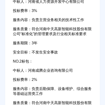
中标人：河南省人力资源开发中心有限公司
投标费率：3%
服务内容：负责主营业务相关的技术性工作
服务质量：符合河南中天高新智能科技股份有限
公司“标准化”的管理要求及行业相关标准要求
服务期限：3年
安全目标：不发生安全事故
NO.2标包：
中标人：河南成腾企业咨询有限公司
投标费率：2%
服务内容：负责后勤保障、设备维护、综合服务
等基础运营类工作
服务质量：符合河南中天高新智能科技股份有限