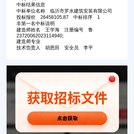
中标结果信息
中标单位名称 临沂市罗水建筑安装有限公司
投标报价 26458105.87 中标排序 1
非第一名中标说明
建造师姓名 王学海 注册编号 鲁
23720062023114940;
建造师专业
技术负责人 胡恩田 安全员 李平
欢迎入驻供应商
ဆ
公司名称