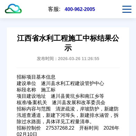
客服:
400-962-2005
江西省水利工程施工中标结果公
示
发布时间：2026-03-26 11:26:55
招标项目基本信息
建设单位 遂川县水利工程建设管护中心
标段名称 施工标
项目建设地址 遂川县黄坑乡和南江乡等
核准/备案机关 遂川县发展和改革委员会
招标内容与范围 清淤疏浚，岸坡防护，新建防
汛巡查通道，新建下河埠头，新建排水涵管，拆
除过水路面，具体详见工程量清单。
招标控制价 27537268.22 开标时间 2026年
02月10日