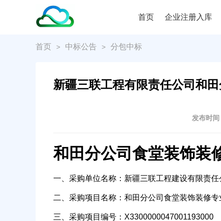
首页
企业注册入库
首页
中标公告
分包中标
>
>
新疆三联工程有限责任公司和田
发布时间：2
和田分公司食堂装饰装
一、采购单位名称：新疆三联工程建设有限责任
二、采购项目名称：和田分公司食堂装饰装修专
三、采购项目编号：X3300000047001193000