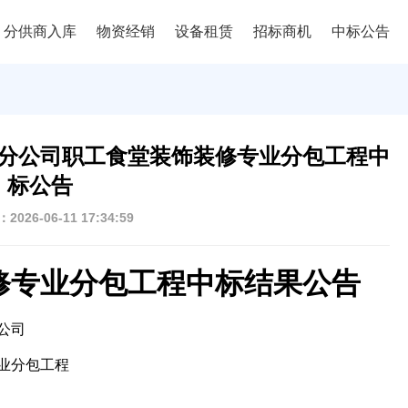
分供商入库
物资经销
设备租赁
招标商机
中标公告
分公司职工食堂装饰装修专业分包工程中
标公告
026-06-11 17:34:59
修专业分包工程中标结果公告
公司
业分包工程