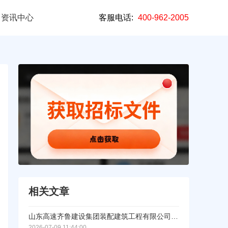
资讯中心
客服电话:
400-962-2005
相关文章
山东高速齐鲁建设集团装配建筑工程有限公司施工分包类公开竞争性选拔（标段/包3）成交结果公示
2026-07-09 11:44:00