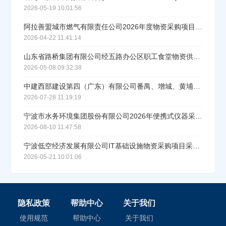
2026-05-19 10:01:56
阿拉善盟城市燃气有限责任公司2026年度物资采购项目招标公告
2026-04-22 11:41:14
山东省路桥集团有限公司经五路办公区职工食堂物资供应商入围采购项目招标公告
2026-05-08 09:32:38
中建西部建设第四（广东）有限公司番禺、增城、黄埔厂砂石补充采购公告
2026-07-28 11:19:19
宁波市水务环境集团股份有限公司2026年便携式仪器采购项目（重招）采购公告
2026-08-10 11:47:58
宁波低空经济发展有限公司IT基础设施物资采购项目采购公告
2026-05-21 10:01:06
隐私政策
帮助中心
关于我们
使用规范
帮助中心
关于我们