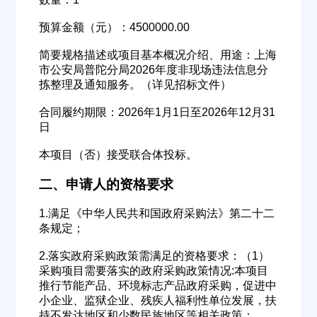
预算金额（元）：4500000.00
简要规格描述或项目基本概况介绍、用途：上海
市公安局普陀分局2026年度非现场违法信息分
拣整理及通知服务。（详见招标文件）
合同履约期限：2026年1月1日至2026年12月31
日
本项目（否）接受联合体投标。
二、申请人的资格要求
1.满足《中华人民共和国政府采购法》第二十二
条规定；
2.落实政府采购政策需满足的资格要求：（1）
采购项目需要落实的政府采购政策情况:本项目
推行节能产品、环境标志产品政府采购，促进中
小企业、监狱企业、残疾人福利性单位发展，扶
持不发达地区和少数民族地区等相关政策；