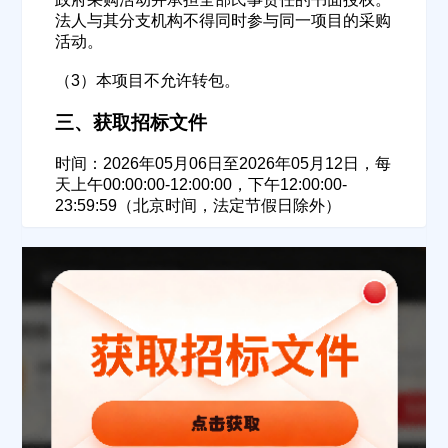
法人与其分支机构不得同时参与同一项目的采购
活动。
填写联系电话后会有服务中心的工作人员给您致电！
（3）本项目不允许转包。
三、获取招标文件
时间：2026年05月06日至2026年05月12日，每
立即入驻
天上午00:00:00-12:00:00，下午12:00:00-
23:59:59（北京时间，法定节假日除外）