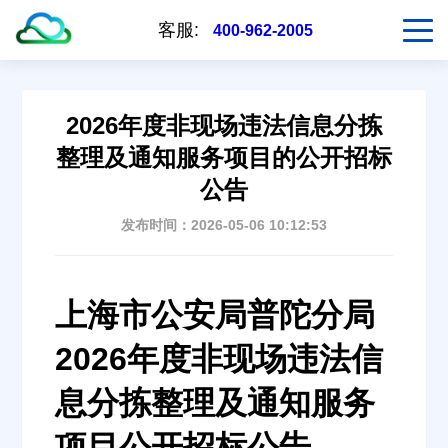
客服:
400-962-2005
2026年度非现场违法信息分拣
整理及通知服务项目的公开招标
公告
发布时间：2026-05-06 10:12:53
上海市公安局普陀分局
2026年度非现场违法信
息分拣整理及通知服务
项目公开招标公告