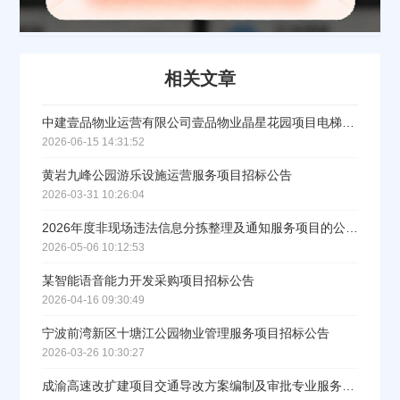
相关文章
中建壹品物业运营有限公司壹品物业晶星花园项目电梯维保服务竞价采购招标公告
2026-06-15 14:31:52
黄岩九峰公园游乐设施运营服务项目招标公告
2026-03-31 10:26:04
2026年度非现场违法信息分拣整理及通知服务项目的公开招标公告
2026-05-06 10:12:53
某智能语音能力开发采购项目招标公告
2026-04-16 09:30:49
宁波前湾新区十塘江公园物业管理服务项目招标公告
2026-03-26 10:30:27
成渝高速改扩建项目交通导改方案编制及审批专业服务采购公告