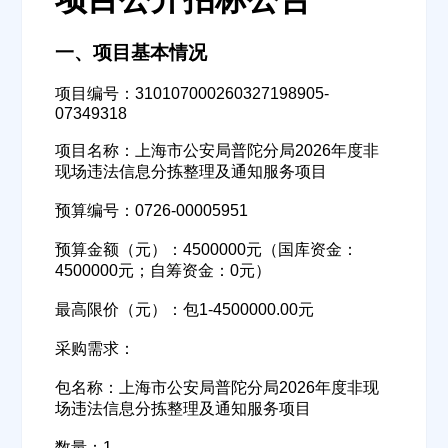
一、项目基本情况
项目编号：310107000260327198905-
07349318
项目名称：上海市公安局普陀分局2026年度非
现场违法信息分拣整理及通知服务项目
预算编号：0726-00005951
预算金额（元）：4500000元（国库资金：
4500000元；自筹资金：0元）
最高限价（元）：包1-4500000.00元
采购需求：
包名称：上海市公安局普陀分局2026年度非现
场违法信息分拣整理及通知服务项目
数量：1