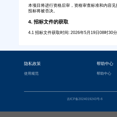
本项目将进行资格后审，资格审查标准和内容见
投标将被否决。
4. 招标文件的获取
4.1 招标文件获取时间: 2026年5月19日08时
隐私政策
帮助中心
使用规范
帮助中心
吉ICP备2024019243号-6