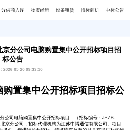
分供商入库
物资经销
设备租赁
招标商机
中标公告
司北京分公司电脑购置集中公开招标项目招
标公告
026-05-20 09:33:10
脑购置集中公开招标项目招标公
分公司电脑购置集中公开招标项目，（招标编号：JSZB-
限公司北京分公司，招标代理机构为江苏中博通信有限公司。项目
标条件，现进行公开招标，特邀请有意向的且具有提供标的物