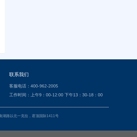
联系我们
客服电话：400-962-2005
工作时间：上午9：00-12:00 下午13：30-18：00
南湖路以北一克拉，君顶国际1411号