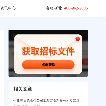
资讯中心
客服电话:
400-962-2005
相关文章
中建三局总承包公司工程装备科技公司及武汉（含鄂州） 区域2026年-2027年汽车式起重机设备租赁集中采购招标
2026-06-03 10:37:55