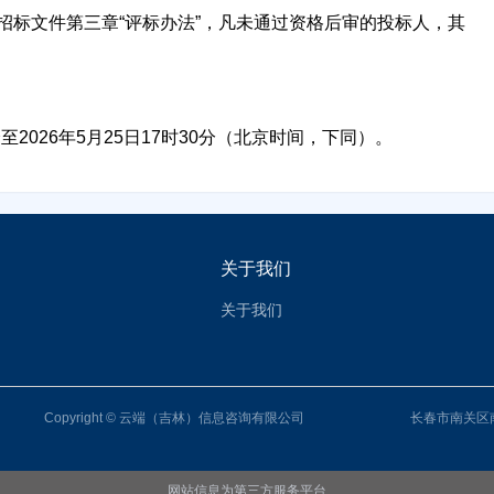
招标文件第三章“评标办法”，凡未通过资格后审的投标人，其
30分至2026年5月25日17时30分（北京时间，下同）。
关于我们
关于我们
Copyright © 云端（吉林）信息咨询有限公司
长春市南关区
网站信息为第三方服务平台