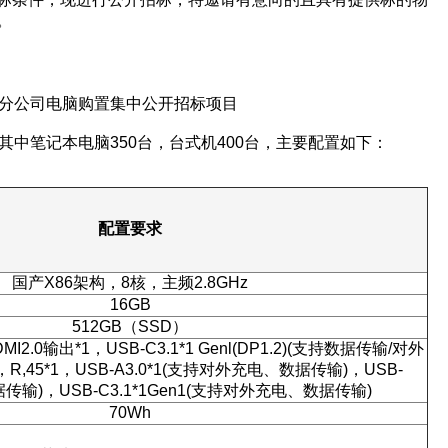
。
北京分公司电脑购置集中公开招标项目
脑，其中笔记本电脑350台，台式机400台，主要配置如下：
配置要求
国产X86架构，8核，主频2.8GHz
16GB
512GB（SSD）
DMI2.0输出*1，USB-C3.1*1 Genl(DP1.2)(支持数据传输/对外
,45*1，USB-A3.0*1(支持对外充电、数据传输)，USB-
数据传输)，USB-C3.1*1Gen1(支持对外充电、数据传输)
70Wh