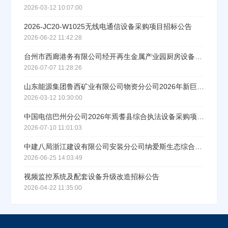
2026-03-12 10:07:00
2026-JC20-W1025无线电通信设备采购项目招标公告
2026-06-22 11:42:28
台州市西廊港务有限公司经开再生金属产业园厨房设备采购及安装项目招标公告
2026-07-07 11:28:26
山东能源集团鲁西矿业有限公司物资分公司2026年新巨龙反渗透装置专项招标
2026-03-12 10:30:00
中国电信巴州分公司2026年焉耆县综合执法设备采购项目（二次招标）询比公告
2026-07-10 11:01:03
中建八局浙江建设有限公司安装分公司纳爱斯生态综合园项目水处理设备采购招标公告
2026-06-25 14:03:49
视频监控系统及配套设备升级改造招标公告
2026-04-22 11:35:00