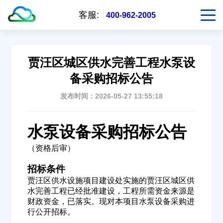
客服:
400-962-2005
贾汪区城区供水完善工程水泵设
备采购招标公告
发布时间：2026-05-27 13:55:18
水泵设备采购招标公告
（资格后审）
招标条件
贾汪区供水设施项目建设处实施的贾汪区城区供
水完善工程已经批准建设，工程所需资金来源是
财政资金，已落实。现对本项目水泵设备采购进
行公开招标。