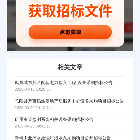
立即入驻
相关文章
凤凰城东片区配套电力接入工程-设备采购招标公告
2026-04-13 10:28:53
弋阳县万亩稻油基地产后服务中心设备采购项目招标公告
2026-03-30 10:10:44
矿用束管监测系统相关设备采购招标公告
2026-04-23 09:41:16
青峙工业污水处理厂潜水泵采购项目公开招标公告