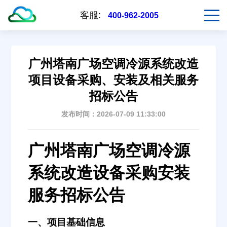
客服:
400-962-2005
广州塔南广场空调冷源系统改造
项目设备采购、安装及相关服务
招标公告
发布时间：2026-07-09 11:33:00
广州塔南广场空调冷源
系统改造设备采购安装
服务招标公告
一、项目基础信息