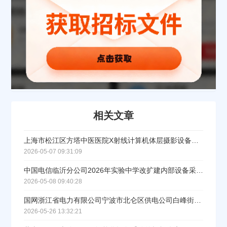
联系方式
填写联系电话后会有服务中心的工作人员给您致电！
相关文章
立即入驻
上海市松江区方塔中医医院X射线计算机体层摄影设备的公开招标公告
2026-05-07 09:31:09
中国电信临沂分公司2026年实验中学改扩建内部设备采购及集成服务DICT项目招标公告
2026-05-08 09:40:28
国网浙江省电力有限公司宁波市北仑区供电公司白峰街道新峰村下林新苑电力工程设备招标采购公告
2026-05-26 13:32:21