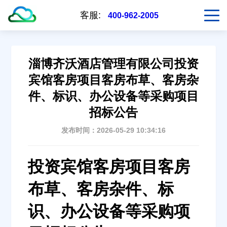
客服:
400-962-2005
淄博齐沃酒店管理有限公司投资
宾馆客房项目客房布草、客房杂
件、标识、办公设备等采购项目
招标公告
发布时间：2026-05-29 10:34:16
投资宾馆客房项目客房
布草、客房杂件、标
识、办公设备等采购项