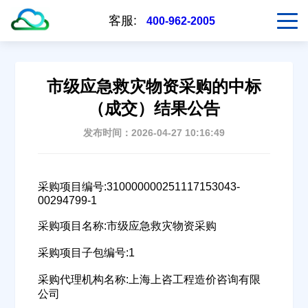
客服:
400-962-2005
市级应急救灾物资采购的中标
（成交）结果公告
发布时间：2026-04-27 10:16:49
采购项目编号:310000000251117153043-
00294799-1
采购项目名称:市级应急救灾物资采购
采购项目子包编号:1
采购代理机构名称:上海上咨工程造价咨询有限
公司