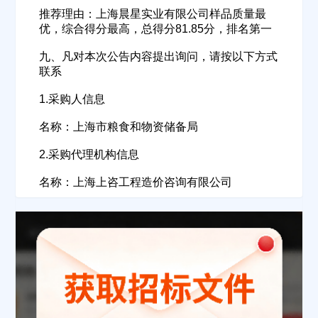
推荐理由：上海晨星实业有限公司样品质量最
优，综合得分最高，总得分81.85分，排名第一
九、凡对本次公告内容提出询问，请按以下方式
联系
1.采购人信息
名称：上海市粮食和物资储备局
2.采购代理机构信息
名称：上海上咨工程造价咨询有限公司