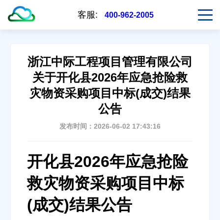
客服:
400-962-2005
浙江中际工程项目管理有限公司
关于开化县2026年应急抢险救
灾物资采购项目中标(成交)结果
公告
发布时间：2026-06-02 17:43:16
开化县2026年应急抢险
救灾物资采购项目中标
(成交)结果公告