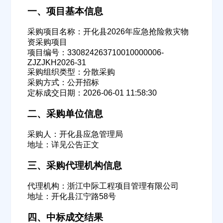
一、项目基本信息
采购项目名称：开化县2026年应急抢险救灾物
资采购项目
项目编号：330824263710010000006-
ZJZJKH2026-31
采购组织类型：分散采购
采购方式：公开招标
定标成交日期：2026-06-01 11:58:30
二、采购单位信息
采购人：开化县应急管理局
地址：详见公告正文
三、采购代理机构信息
代理机构：浙江中际工程项目管理有限公司
地址：开化县江宁路58号
四、中标成交结果