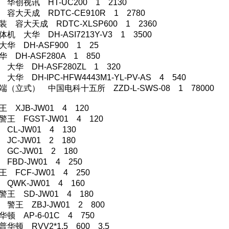
创视讯 HT-UC200 1 2130
公司所在地
大天成 RDTC-CE910R 1 2780
容大天成 RDTC-XLSP600 1 2360
请选择省市
大华 DH-ASI7213Y-V3 1 3500
 DH-ASF900 1 25
DH-ASF280A 1 850
联系方式
华 DH-ASF280ZL 1 320
DH-IPC-HFW4443M1-YL-PV-AS 4 540
立式） 中国电科十五所 ZZD-L-SWS-08 1 78000
XJB-JW01 4 120
填写联系电话后会有服务中心的
 FGST-JW01 4 120
L-JW01 4 130
C-JW01 2 180
立即入驻
C-JW01 2 180
BD-JW01 4 250
FCF-JW01 4 250
WK-JW01 4 160
王 SD-JW01 4 180
王 ZBJ-JW01 2 800
 AP-6-01C 4 750
 RVV2*1.5 600 3.5