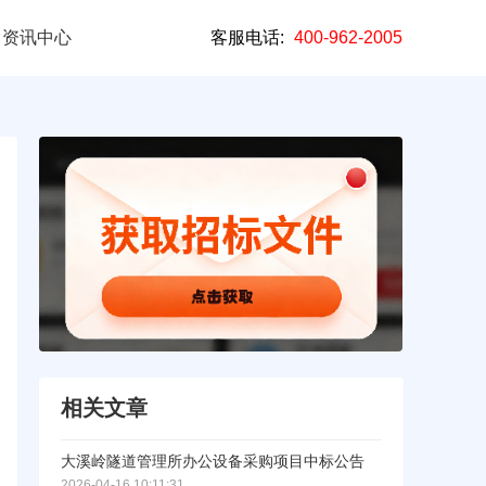
资讯中心
客服电话:
400-962-2005
相关文章
大溪岭隧道管理所办公设备采购项目中标公告
2026-04-16 10:11:31