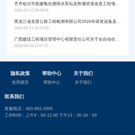
齐齐哈尔市新建氧化塘雨水泵站及附属管道改造工程项目设备采购中标公告
2026-03-31 09:08:01
黑龙江省龙督公路工程检测有限公司2026年研发设备及试验耗材采购项目成交结果公告
2026-05-27 14:53:05
广西建设工程项目管理中心有限责任公司关于全自动生化仪等医疗设备采购项目中标结果公告
2026-06-03 11:07:37
隐私政策
帮助中心
关于我们
使用规范
帮助中心
关于我们
联系我们
客服电话：400-962-2005
工作时间：上午9：00-12:00 下午13：30-18：00