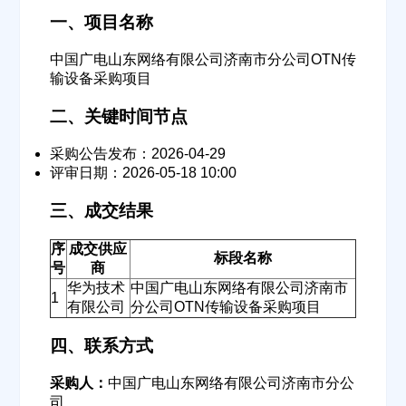
一、项目名称
中国广电山东网络有限公司济南市分公司OTN传
输设备采购项目
二、关键时间节点
采购公告发布：2026-04-29
评审日期：2026-05-18 10:00
三、成交结果
序
成交供应
标段名称
号
商
华为技术
中国广电山东网络有限公司济南市
1
有限公司
分公司OTN传输设备采购项目
四、联系方式
采购人：
中国广电山东网络有限公司济南市分公
司