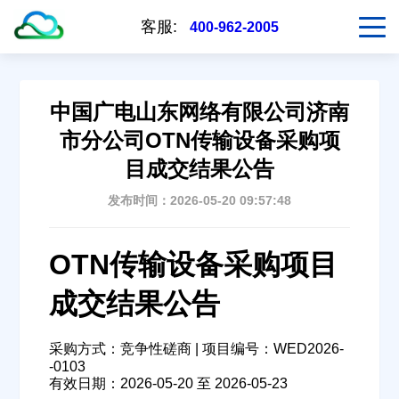
客服:
400-962-2005
中国广电山东网络有限公司济南
市分公司OTN传输设备采购项
目成交结果公告
发布时间：2026-05-20 09:57:48
OTN传输设备采购项目
成交结果公告
采购方式：竞争性磋商 | 项目编号：WED2026-
-0103
有效日期：2026-05-20 至 2026-05-23