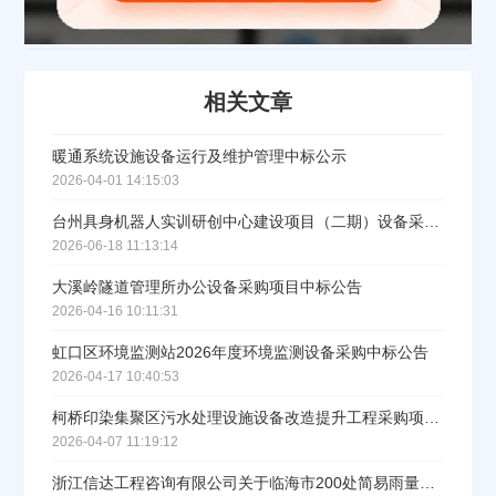
公司所在地
相关文章
请选择省市
经办人
暖通系统设施设备运行及维护管理中标公示
2026-04-01 14:15:03
台州具身机器人实训研创中心建设项目（二期）设备采购中标结果公告
2026-06-18 11:13:14
联系方式
大溪岭隧道管理所办公设备采购项目中标公告
2026-04-16 10:11:31
填写联系电话后会有服务中心的工作人员给您致电！
虹口区环境监测站2026年度环境监测设备采购中标公告
2026-04-17 10:40:53
柯桥印染集聚区污水处理设施设备改造提升工程采购项目I标中标公告
立即入驻
2026-04-07 11:19:12
浙江信达工程咨询有限公司关于临海市200处简易雨量报警器更新及运维项目中标(成交)结果公告