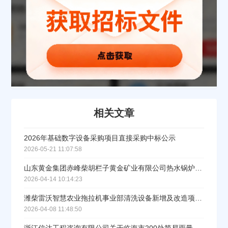
相关文章
2026年基础数字设备采购项目直接采购中标公示
2026-05-21 11:07:58
山东黄金集团赤峰柴胡栏子黄金矿业有限公司热水锅炉及配套设备（十一）采购中标公告
2026-04-14 10:14:23
潍柴雷沃智慧农业拖拉机事业部清洗设备新增及改造项目中标结果公示
2026-04-08 11:48:50