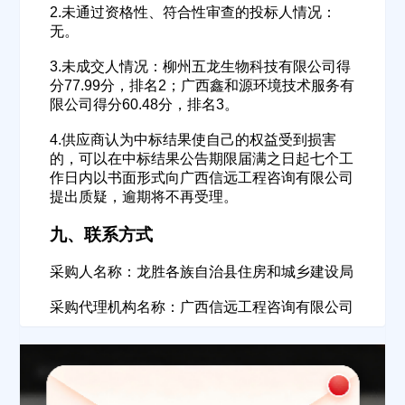
2.未通过资格性、符合性审查的投标人情况：
无。
联系方式
3.未成交人情况：柳州五龙生物科技有限公司得
分77.99分，排名2；广西鑫和源环境技术服务有
限公司得分60.48分，排名3。
填写联系电话后会有服务中心的工作人员给您致电！
4.供应商认为中标结果使自己的权益受到损害
的，可以在中标结果公告期限届满之日起七个工
作日内以书面形式向广西信远工程咨询有限公司
提出质疑，逾期将不再受理。
立即入驻
九、联系方式
采购人名称：龙胜各族自治县住房和城乡建设局
采购代理机构名称：广西信远工程咨询有限公司