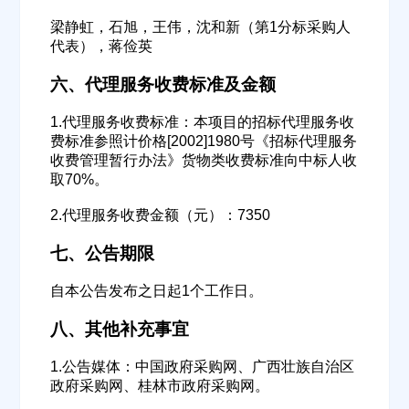
梁静虹，石旭，王伟，沈和新（第1分标采购人
代表），蒋俭英
六、代理服务收费标准及金额
1.代理服务收费标准：本项目的招标代理服务收
欢迎入驻供应商
费标准参照计价格[2002]1980号《招标代理服务
ဆ
收费管理暂行办法》货物类收费标准向中标人收
取70%。
2.代理服务收费金额（元）：7350
公司名称
七、公告期限
自本公告发布之日起1个工作日。
公司所在地
八、其他补充事宜
请选择省市
1.公告媒体：中国政府采购网、广西壮族自治区
政府采购网、桂林市政府采购网。
经办人