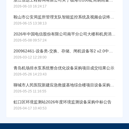
浙江信达工程咨询有限公司关于临海市200处简易雨量报警器更新及运维项目中标(成交)结果公告
2026-06-10 16:24:17
鞍山市公安局监所管理支队智能监控系统及视频会议终端设备公开招标采购项目结果公告
2026-06-15 13:38:13
2026年中国电信股份有限公司南平分公司大楼和机房消防系统维护项目设备采购中标公示
2026-05-08 09:57:24
200962461-设备类-交换、存储、闸机设备等2 v2.0中标公示
2026-03-12 12:28:00
青岛机场排水泵系统整合优化设备采购项目成交结果公示
2026-05-26 14:23:43
聊城市人民医院新建应急救援基地综合楼项目设备采购项目四标段循环水泵中标结果公示
2026-05-25 11:16:55
虹口区环境监测站2026年度环境监测设备采购中标公告
2026-04-17 10:40:53