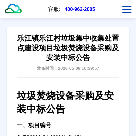
客服:
400-962-2005
乐江镇乐江村垃圾集中收集处置
点建设项目垃圾焚烧设备采购及
安装中标公告
发布时间：2026-05-06 10:39:57
垃圾焚烧设备采购及安
装中标公告
一、项目编号