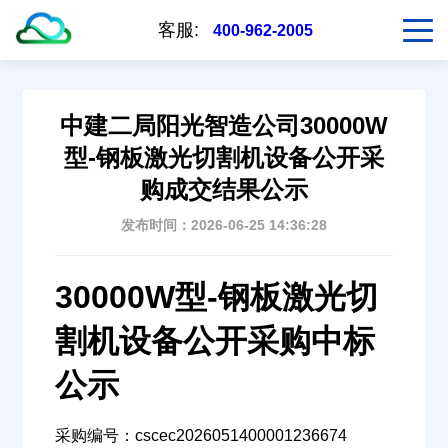
客服:
400-962-2005
中建二局阳光智造公司30000W
型-钢板激光切割机设备公开采
购成交结果公示
发布时间：2026-06-25 14:36:28
30000W型-钢板激光切
割机设备公开采购中标
公示
采购编号：cscec2026051400001236674