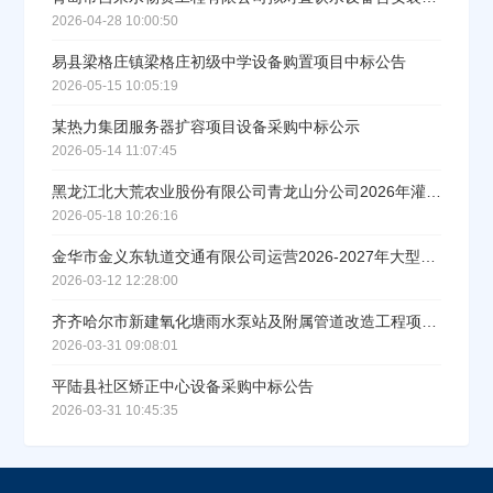
立即入驻
2026-04-28 10:00:50
易县梁格庄镇梁格庄初级中学设备购置项目中标公告
2026-05-15 10:05:19
某热力集团服务器扩容项目设备采购中标公示
2026-05-14 11:07:45
黑龙江北大荒农业股份有限公司青龙山分公司2026年灌溉设备购置项目成交公告
2026-05-18 10:26:16
金华市金义东轨道交通有限公司运营2026-2027年大型设备及系统框架维修项目中标公示
2026-03-12 12:28:00
齐齐哈尔市新建氧化塘雨水泵站及附属管道改造工程项目设备采购中标公告
2026-03-31 09:08:01
平陆县社区矫正中心设备采购中标公告
2026-03-31 10:45:35