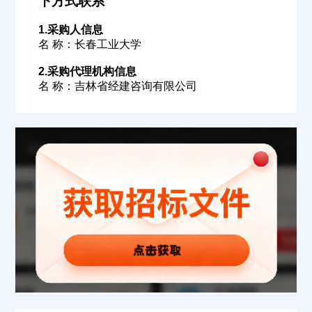
下方式联系
1.采购人信息
名 称：长春工业大学
2.采购代理机构信息
名 称：吉林省经建咨询有限公司