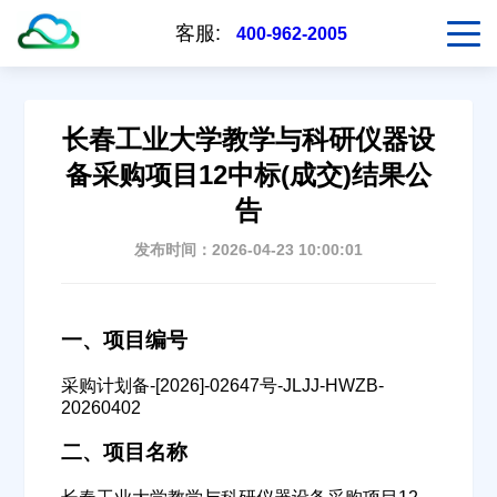
客服:
400-962-2005
长春工业大学教学与科研仪器设
备采购项目12中标(成交)结果公
告
发布时间：2026-04-23 10:00:01
一、项目编号
采购计划备-[2026]-02647号-JLJJ-HWZB-
20260402
二、项目名称