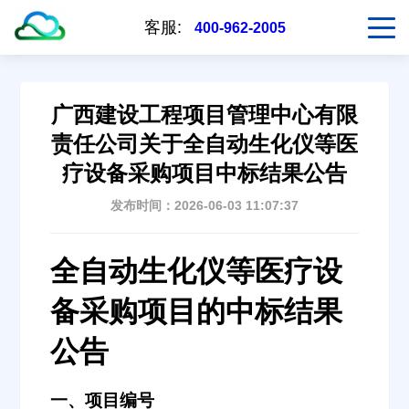
客服:
400-962-2005
广西建设工程项目管理中心有限
责任公司关于全自动生化仪等医
疗设备采购项目中标结果公告
发布时间：2026-06-03 11:07:37
全自动生化仪等医疗设
备采购项目的中标结果
公告
一、项目编号