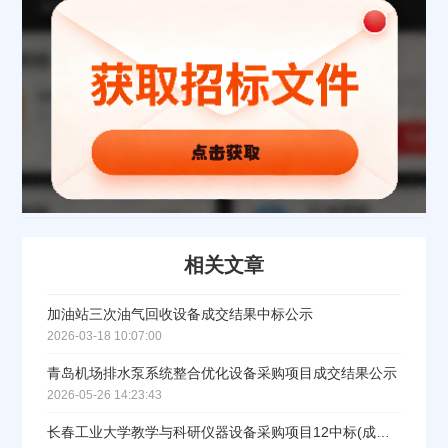
相关文章
加油站三次油气回收设备成交结果中标公示
2026-03-18 10:07:00
青岛机场排水泵系统整合优化设备采购项目成交结果公示
2026-05-26 14:23:43
长春工业大学教学与科研仪器设备采购项目12中标(成交)结果公告