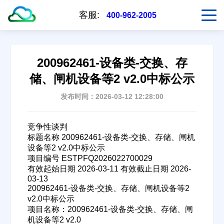
客服:
400-962-2005
200962461-设备类-交换、存
储、闸机设备等2 v2.0中标公示
发布时间：2026-03-12 12:28:00
竞争性谈判
标题名称 200962461-设备类-交换、存储、闸机
设备等2 v2.0中标公示
项目编号 ESTPFQ2026022700029
有效起始日期 2026-03-11 有效截止日期 2026-
03-13
200962461-设备类-交换、存储、闸机设备等2
v2.0中标公示
项目名称：200962461-设备类-交换、存储、闸
机设备等2 v2.0