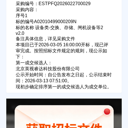
采购编号：ESTPFQ2026022700029
采购内容：
序号1
标的编号A02010499000209N
标的名称 设备类-交换、存储、闸机设备等2
v2.0
备注具体信息，详见采购文件
本项目已于2026-03-05 16:00:00开标，现已评
审完成。按照招标文件规定的规则，现公示如
下：
第一成交候选人：
北京英视睿达科技股份有限公司
公示开始时间：自公告发布之日起，公示结束时
间：2026-03-13 07:51:00。
现初步确定排序第一的成交候选人为成交单位。
欢迎入驻供应商
ဆ