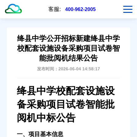
客服:
400-962-2005
绛县中学公开招标新建绛县中学
校配套设施设备采购项目试卷智
能批阅机结果公告
发布时间：2026-06-04 14:58:17
绛县中学校配套设施设
备采购项目试卷智能批
阅机中标公告
一、项目基本信息