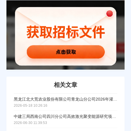
立即入驻
相关文章
黑龙江北大荒农业股份有限公司青龙山分公司2026年灌溉设备购置项目成交公告
2026-05-18 10:26:16
中建三局西南公司四川分公司高效激光聚变能源研究项目行车采购中标公告
2026-06-30 11:39:53