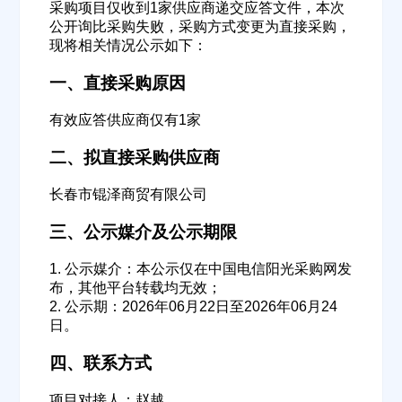
采购项目仅收到1家供应商递交应答文件，本次
公开询比采购失败，采购方式变更为直接采购，
现将相关情况公示如下：
一、直接采购原因
有效应答供应商仅有1家
二、拟直接采购供应商
长春市锟泽商贸有限公司
三、公示媒介及公示期限
1. 公示媒介：本公示仅在中国电信阳光采购网发
布，其他平台转载均无效；
2. 公示期：2026年06月22日至2026年06月24
日。
四、联系方式
项目对接人：赵越