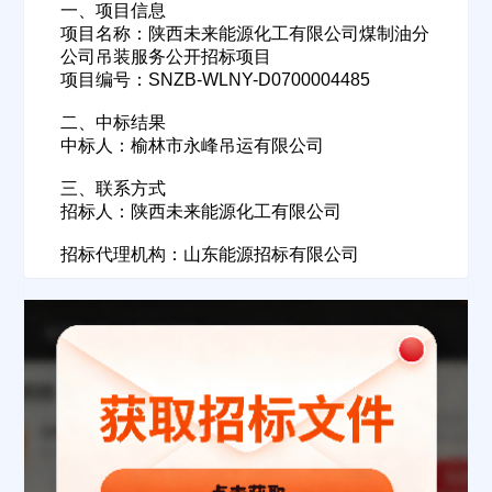
一、项目信息
项目名称：陕西未来能源化工有限公司煤制油分
公司吊装服务公开招标项目
项目编号：SNZB-WLNY-D0700004485
二、中标结果
中标人：榆林市永峰吊运有限公司
三、联系方式
招标人：陕西未来能源化工有限公司
招标代理机构：山东能源招标有限公司
欢迎入驻供应商
ဆ
公司名称