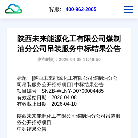
客服:
400-962-2005
陕西未来能源化工有限公司煤制
油分公司吊装服务中标结果公告
发布时间：2026-04-08 11:48:50
标题 [陕西未来能源化工有限公司煤制油分公
司吊装服务公开招标项目] 中标结果公告
项目编号 SNZB-WLNY-D0700004485
有效起始日期 2026-04-08
有效截止日期 2026-04-10
陕西未来能源化工有限公司煤制油分公司吊装服
务公开招标项目
中标结果公告