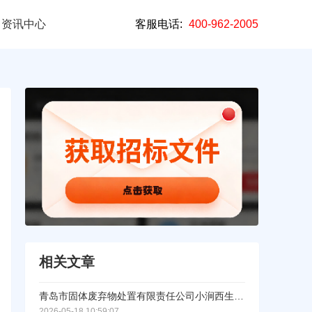
资讯中心
客服电话:
400-962-2005
相关文章
青岛市固体废弃物处置有限责任公司小涧西生活垃圾综合处置园区（填埋场）环境污染风险评估服务（二次）采购成交结果公示
2026-05-18 10:59:07