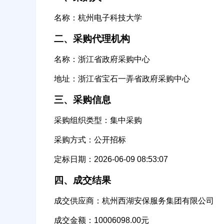
名称：杭州电子科技大学
二、采购代理机构
名称：浙江省政府采购中心
地址：浙江省宝石一弄省政府采购中心
公司名称
三、采购信息
采购组织类型：集中采购
采购方式：公开招标
经办人
定标日期：2026-06-09 08:53:07
四、成交结果
成交供应商：杭州西湖安保服务集团有限公司
成交金额：10006098.00元