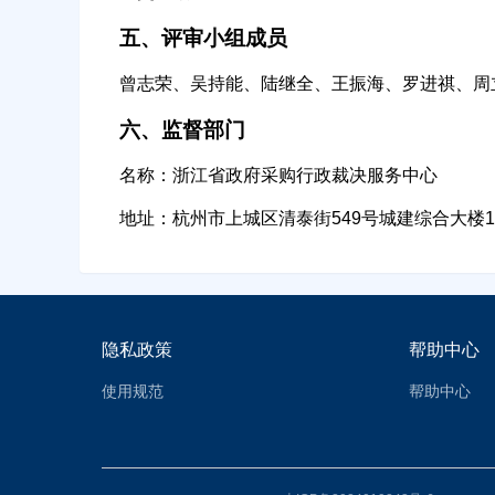
五、评审小组成员
曾志荣、吴持能、陆继全、王振海、罗进祺、周
六、监督部门
名称：浙江省政府采购行政裁决服务中心
地址：杭州市上城区清泰街549号城建综合大楼1
隐私政策
帮助中心
使用规范
帮助中心