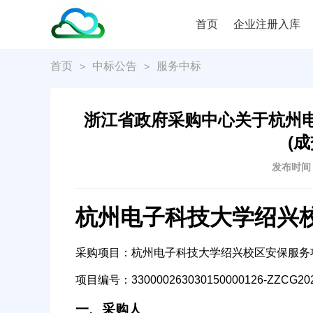
首页
企业注册入库
首页
中标公告
服务中标
>
>
浙江省政府采购中心关于杭州
(
发布时间：2
杭州电子科技大学绍兴
采购项目：杭州电子科技大学绍兴校区安保服务
项目编号：330000263030150000126-ZZCG202
一、采购人