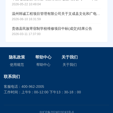
2026-05-22 10:49:04
温州韩诚工程项目管理有限公司关于文成县文化和广电旅游体育局保安服务中标(成交)结果公告
2026-06-10 16:31:59
贵德县民族寄宿制学校维修项目中标(成交)结果公告
2026-03-11 17:37:00
隐私政策
帮助中心
关于我们
使用规范
帮助中心
关于我们
联系我们
客服电话：400-962-2005
工作时间：上午9：00-12:00 下午13：30-18：00
吉ICP备2024019243号-6