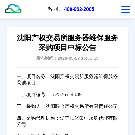
客服:
400-962-2005
沈阳产权交易所服务器维保服务
采购项目中标公告
发布时间：2026-03-27 15:01:13
一、项目名称：沈阳产权交易所服务器维保服务
采购项目
二、项目编号：（2026）4039
三、采购人：沈阳联合产权交易所有限责任公司
四、采购代理机构：辽宁阳光集中采购代理有限
公司