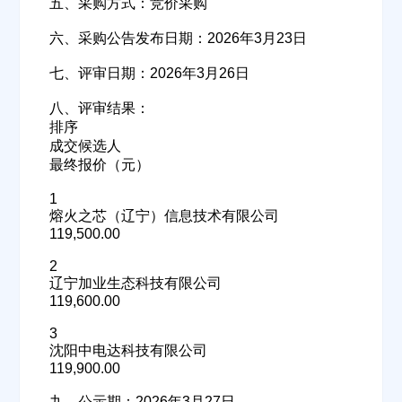
五、采购方式：竞价采购
六、采购公告发布日期：2026年3月23日
七、评审日期：2026年3月26日
八、评审结果：
排序
成交候选人
最终报价（元）
1
熔火之芯（辽宁）信息技术有限公司
119,500.00
2
辽宁加业生态科技有限公司
119,600.00
3
沈阳中电达科技有限公司
119,900.00
九、公示期：2026年3月27日