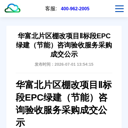
客服:
400-962-2005
华富北片区棚改项目Ⅱ标段EPC
绿建（节能）咨询验收服务采购
成交公示
发布时间：2026-07-01 13:54:15
华富北片区棚改项目Ⅱ标
段EPC绿建（节能）咨
询验收服务采购成交公
示