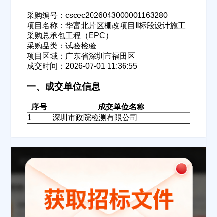
采购编号：cscec2026043000001163280
项目名称：华富北片区棚改项目Ⅱ标段设计施工
采购总承包工程（EPC）
采购品类：试验检验
项目区域：广东省深圳市福田区
成交时间：2026-07-01 11:36:55
一、成交单位信息
序号
成交单位名称
1
深圳市政院检测有限公司
欢迎入驻供应商
ဆ
公司名称