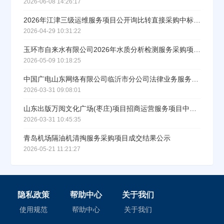
2026-06-08 14:26:17
2026年江津三级运维服务项目公开询比转直接采购中标公示
2026-04-29 10:31:22
玉环市自来水有限公司2026年水质分析检测服务采购项目的中标结果公告
2026-05-09 10:18:25
中国广电山东网络有限公司临沂市分公司法律业务服务单位选聘项目中标公告
2026-03-31 09:08:01
山东出版万阅文化广场(枣庄)项目招商运营服务项目中标公示
2026-03-31 10:45:35
青岛机场隔油机清掏服务采购项目成交结果公示
2026-05-21 11:21:27
隐私政策
帮助中心
关于我们
使用规范
帮助中心
关于我们