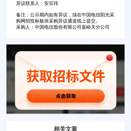
异议联系人：安宗玮
欢迎入驻供应商
ဆ
备注：公示期内如有异议，须在中国电信阳光采
购网招投标板块采购异议通道线上提交。
采购人：中国电信股份有限公司嘉峪关分公司
公司名称
公司所在地
请选择省市
经办人
联系方式
相关文章