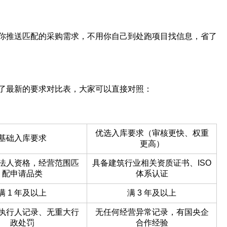
你推送匹配的采购需求，不用你自己到处跑项目找信息，省了
欢迎入驻供应商
公司所在地
了最新的要求对比表，大家可以直接对照：
请选择省市
优选入库要求（审核更快、权重
基础入库要求
更高）
联系方式
法人资格，经营范围匹
具备建筑行业相关资质证书、ISO
配申请品类
体系认证
填写联系电话后会有服务中心的
满 1 年及以上
满 3 年及以上
执行人记录、无重大行
无任何经营异常记录，有国央企
政处罚
合作经验