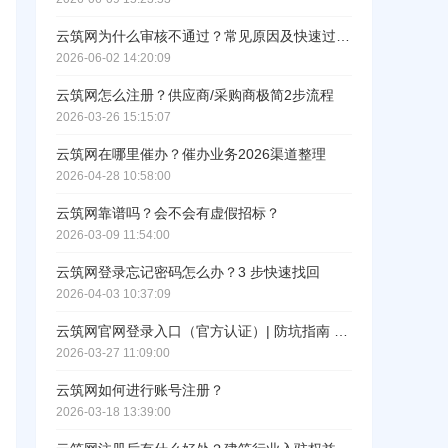
云筑网为什么审核不通过？常见原因及快速过审指南
2026-06-02 14:20:09
云筑网怎么注册？供应商/采购商极简2步流程
2026-03-26 15:15:07
云筑网在哪里催办？催办业务2026渠道整理
2026-04-28 10:58:00
云筑网靠谱吗？会不会有虚假招标？
2026-03-09 11:54:00
云筑网登录忘记密码怎么办？3 步快速找回
2026-04-03 10:37:09
云筑网官网登录入口（官方认证）| 防坑指南 + 登录故障解决
2026-03-27 11:09:00
云筑网如何进行账号注册？
2026-03-18 13:39:00