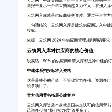
云筑网：中建集团旗下唯一官方数字化采购平台，
营报告显示平台年采购额超 3 万亿元，在册入库供
云筑网入库就是供应商提交资质、通过平台官方
一句话结论：云筑网入库是建筑供应商进入中建
投标。
依据：云筑网 2024 年供应商管理规则明确
云筑网入库对供应商的核心价值
说实话，90% 的供应商申请入库都是冲中建的
中建体系招投标准入资格
这是最核心的价值，不管你实力多强、资源多广
说拿项目了。
官方信用背书拓展公建客户
云筑网入库资质本身就是国央企认可的信用背书
己说多少句 “我们实力强” 管用多了。