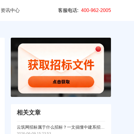
资讯中心
客服电话:
400-962-2005
相关文章
云筑网招标属于什么招标？一文搞懂中建系招标规则
2026-06-09 15:23:53