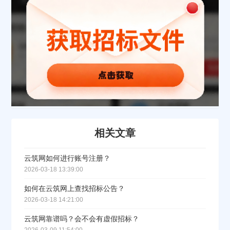
欢迎入驻供应商
ဆ
相关文章
公司名称
云筑网如何进行账号注册？
2026-03-18 13:39:00
公司所在地
如何在云筑网上查找招标公告？
2026-03-18 14:21:00
请选择省市
云筑网靠谱吗？会不会有虚假招标？
经办人