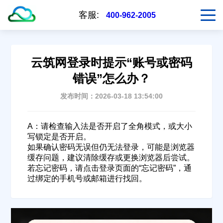
客服:
400-962-2005
云筑网登录时提示“账号或密码
错误”怎么办？
发布时间：2026-03-18 13:54:00
A：请检查输入法是否开启了全角模式，或大小
写锁定是否开启。
如果确认密码无误但仍无法登录，可能是浏览器
缓存问题，建议清除缓存或更换浏览器后尝试。
若忘记密码，请点击登录页面的“忘记密码”，通
过绑定的手机号或邮箱进行找回。