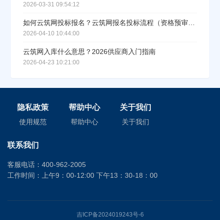
2026-03-31 09:54:12
如何云筑网投标报名？云筑网报名投标流程（资格预审流程）
2026-04-10 10:44:00
云筑网入库什么意思？2026供应商入门指南
2026-04-23 10:21:00
隐私政策
帮助中心
关于我们
使用规范
帮助中心
关于我们
联系我们
客服电话：400-962-2005
工作时间：上午9：00-12:00 下午13：30-18：00
吉ICP备2024019243号-6