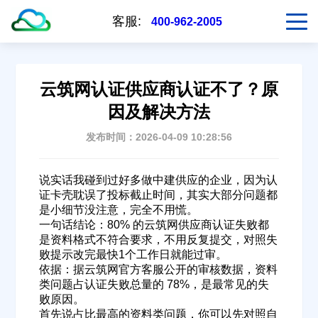
客服:
400-962-2005
云筑网认证供应商认证不了？原
因及解决方法
发布时间：2026-04-09 10:28:56
说实话我碰到过好多做中建供应的企业，因为认
证卡壳耽误了投标截止时间，其实大部分问题都
是小细节没注意，完全不用慌。
一句话结论：80% 的云筑网供应商认证失败都
是资料格式不符合要求，不用反复提交，对照失
败提示改完最快1个工作日就能过审。
依据：据云筑网官方客服公开的审核数据，资料
类问题占认证失败总量的 78%，是最常见的失
败原因。
首先说占比最高的资料类问题，你可以先对照自