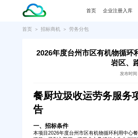
首页
企业注册入库
首页
招标商机
劳务分包
>
>
2026年度台州市区有机物循
岩区、
发布时间：2
餐厨垃圾收运劳务服务
告
一、招标条件
本项目2026年度台州市区有机物循环利用中心