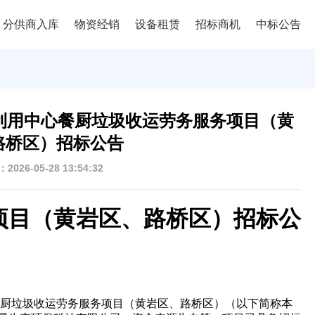
分供商入库
物资经销
设备租赁
招标商机
中标公告
环利用中心餐厨垃圾收运劳务服务项目（黄
路桥区）招标公告
026-05-28 13:54:32
项目（黄岩区、路桥区）招标公
餐厨垃圾收运劳务服务项目（黄岩区、路桥区）（以下简称本