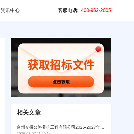
资讯中心
客服电话:
400-962-2005
相关文章
台州交投公路养护工程有限公司2026-2027年度沥青砼路面摊铺劳务项目（重新招标）公开招标公告
2026-07-07 11:40:14