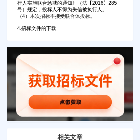
行人实施联合惩戒的通知》（法【2016】285
填写联系电话后会有服务中心的工作人员给您致电！
号）规定，投标人不得为失信被执行人。
（4）本次招标不接受联合体投标。
4.招标文件的下载
立即入驻
相关文章