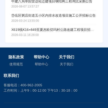
中建八局阜阳雷达站迁建项目钢结构工程询比采购公告
2026-08-07 13:57:27
岱岳区粥店街道五小区内排水改造项目施工公开招标公告
2026-03-24 13:55:00
X619线K16+849至夏杰欧切玛村公路改建工程项目招标公告
2026-03-11 16:28:00
隐私政策
帮助中心
关于我们
使用规范
帮助中心
关于我们
联系我们
客服电话：400-962-2005
工作时间：上午9：00-12:00 下午13：30-18：00