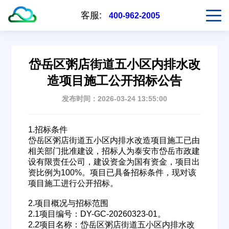
客服:
400-962-2005
岱岳区粥店街道五小区内排水改
造项目施工公开招标公告
发布时间：2026-03-24 13:55:00
1.招标条件
岱岳区粥店街道五小区内排水改造项目施工已由
相关部门批准建设，招标人为泰安市岱岳市政建
设有限责任公司，建设资金为国有资金，项目出
资比例为100%。项目已具备招标条件，现对该
项目施工进行公开招标。
2.项目概况与招标范围
2.1项目编号：DY-GC-20260323-01。
2.2项目名称：岱岳区粥店街道五小区内排水改