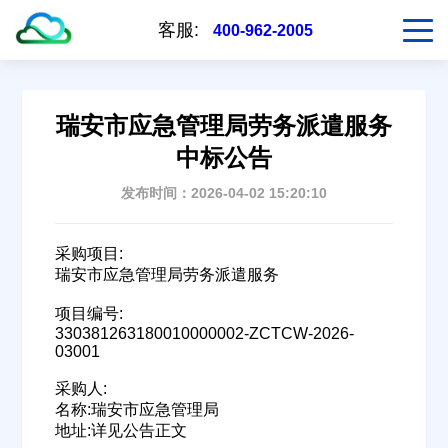
客服:
400-962-2005
瑞安市应急管理局劳务派遣服务
中标公告
发布时间：2026-04-02 15:20:10
采购项目:
瑞安市应急管理局劳务派遣服务
项目编号:
330381263180010000002-ZCTCW-2026-
03001
采购人:
名称:瑞安市应急管理局
地址:详见公告正文