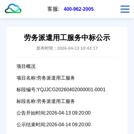
客服:
400-962-2005
劳务派遣用工服务中标公示
发布时间：2026-04-13 10:43:17
项目概况
项目名称:劳务派遣用工服务
标段编号:YQJJCG20260402000001-0001
标段名称:劳务派遣用工服务
公告开始时间:2026-04-13 09:20:00
公示结束时间:2026-04-14 09:20:00