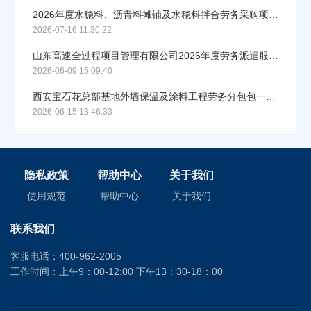
2026年度水稳料、沥青料摊铺及水稳料拌合劳务采购项目中标结果公告
2026-07-16 11:30:22
山东高速全过程项目管理有限公司2026年度劳务派遣服务项目（标段/包1）成交结果公示
2026-06-09 15:09:40
西安宝石花总部基地外墙保温及涂料工程劳务分包包一成交结果公示
2026-06-15 13:46:33
隐私政策
帮助中心
关于我们
使用规范
帮助中心
关于我们
联系我们
客服电话：400-962-2005
工作时间：上午9：00-12:00 下午13：30-18：00