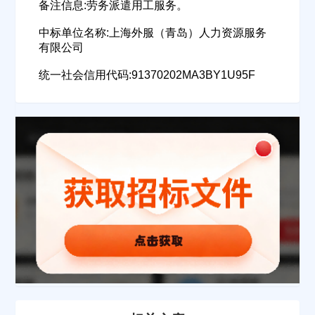
备注信息:劳务派遣用工服务。
中标单位名称:上海外服（青岛）人力资源服务
有限公司
统一社会信用代码:91370202MA3BY1U95F
欢迎入驻供应商
ဆ
公司名称