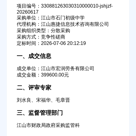
项目编号：330881263030310000010-jshjzf-
20260617
采购单位：江山市石门初级中学
代理机构：江山惠捷信息技术咨询有限公司
采购组织类型：分散采购
采购方式：竞争性磋商
定标时间：2026-07-06 20:12:19
一、成交信息
成交单位：江山市宏润劳务有限公司
成交金额：399600.00元
二、评审专家
刘水良、宋福华、毛章晋
三、监督管理部门
江山市财政局政府采购监管科
欢迎入驻供应商
ဆ