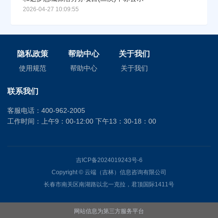
2026-04-27 10:09:55
隐私政策
帮助中心
关于我们
使用规范
帮助中心
关于我们
联系我们
客服电话：400-962-2005
工作时间：上午9：00-12:00 下午13：30-18：00
吉ICP备2024019243号-6
Copyright © 云端（吉林）信息咨询有限公司
长春市南关区南湖路以北一克拉，君顶国际1411号
网站信息为第三方服务平台