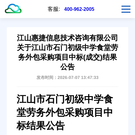
客服:
400-962-2005
江山惠捷信息技术咨询有限公司
关于江山市石门初级中学食堂劳
务外包采购项目中标(成交)结果
公告
发布时间：2026-07-07 13:47:33
江山市石门初级中学食
堂劳务外包采购项目中
标结果公告