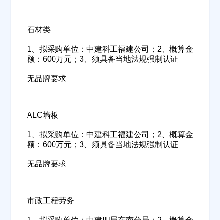
石材类
1、拟采购单位：中建科工福建公司；2、概算金
额：600万元；3、须具备当地法规强制认证
无品牌要求
ALC墙板
1、拟采购单位：中建科工福建公司；2、概算金
额：600万元；3、须具备当地法规强制认证
无品牌要求
欢迎入驻供应商
ဆ
市政工程劳务
1、拟采购单位：中建四局东南分局；2、概算金