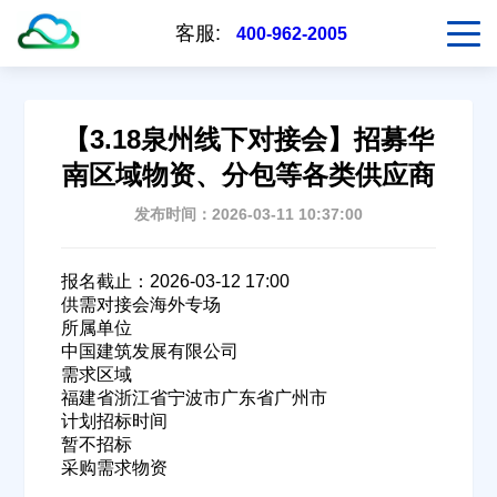
客服:
400-962-2005
【3.18泉州线下对接会】招募华
南区域物资、分包等各类供应商
发布时间：2026-03-11 10:37:00
报名截止：2026-03-12 17:00
供需对接会海外专场
所属单位
中国建筑发展有限公司
需求区域
福建省浙江省宁波市广东省广州市
计划招标时间
暂不招标
采购需求物资