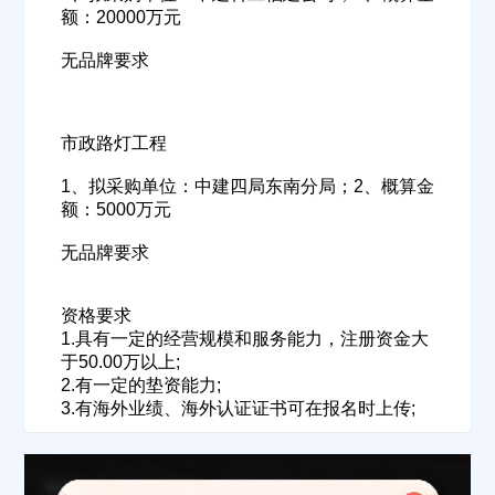
额：20000万元
无品牌要求
市政路灯工程
1、拟采购单位：中建四局东南分局；2、概算金
额：5000万元
无品牌要求
资格要求
1.具有一定的经营规模和服务能力，注册资金大
于50.00万以上;
2.有一定的垫资能力;
3.有海外业绩、海外认证证书可在报名时上传;