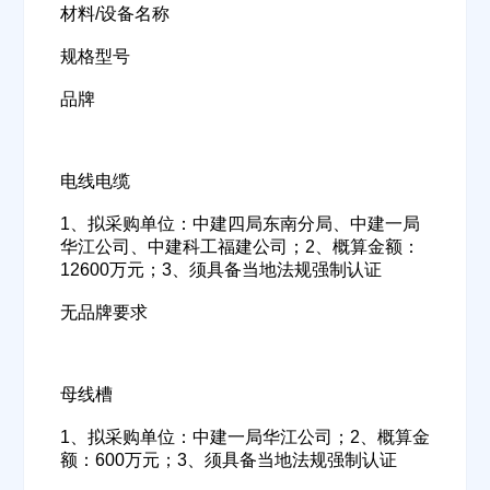
材料/设备名称
规格型号
品牌
电线电缆
1、拟采购单位：中建四局东南分局、中建一局
华江公司、中建科工福建公司；2、概算金额：
12600万元；3、须具备当地法规强制认证
无品牌要求
母线槽
1、拟采购单位：中建一局华江公司；2、概算金
额：600万元；3、须具备当地法规强制认证