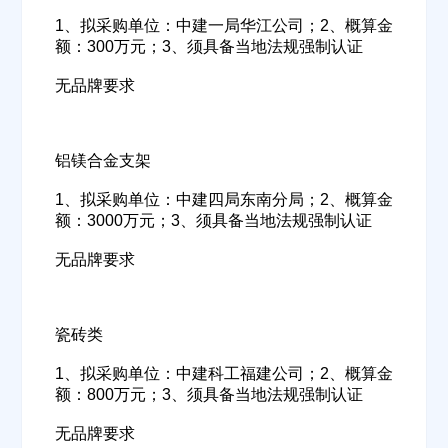
1、拟采购单位：中建一局华江公司；2、概算金
额：300万元；3、须具备当地法规强制认证
无品牌要求
铝镁合金支架
1、拟采购单位：中建四局东南分局；2、概算金
额：3000万元；3、须具备当地法规强制认证
无品牌要求
瓷砖类
1、拟采购单位：中建科工福建公司；2、概算金
额：800万元；3、须具备当地法规强制认证
无品牌要求