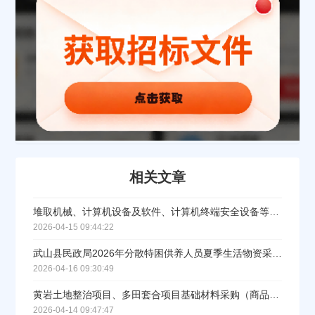
相关文章
堆取机械、计算机设备及软件、计算机终端安全设备等物资采购项目(二次)招标公告
2026-04-15 09:44:22
武山县民政局2026年分散特困供养人员夏季生活物资采购项目招标公告
2026-04-16 09:30:49
黄岩土地整治项目、多田套合项目基础材料采购（商品混凝土）采购项目招标公告
2026-04-14 09:47:47