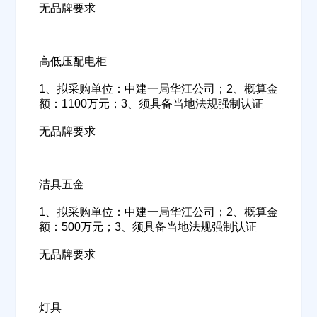
无品牌要求
高低压配电柜
1、拟采购单位：中建一局华江公司；2、概算金
额：1100万元；3、须具备当地法规强制认证
无品牌要求
洁具五金
1、拟采购单位：中建一局华江公司；2、概算金
额：500万元；3、须具备当地法规强制认证
无品牌要求
灯具