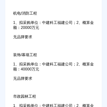
立即入驻
机电/消防工程
1、拟采购单位：中建科工福建公司；2、概算金
额：20000万元
无品牌要求
装饰/幕墙工程
1、拟采购单位：中建科工福建公司；2、概算金
额：40000万元
无品牌要求
市政园林工程
1、拟采购单位：中建科工福建公司；2、概算金