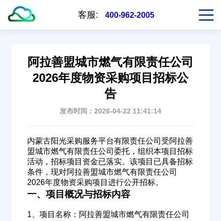
客服:
400-962-2005
阿拉善盟城市燃气有限责任公司
2026年度物资采购项目招标公
告
发布时间：2026-04-22 11:41:14
内蒙古阳光采购服务平台有限责任公司受阿拉善
盟城市燃气有限责任公司委托，组织本项目招标
活动，招标项目资金已落实。该项目已具备招标
条件，现对阿拉善盟城市燃气有限责任公司
2026年度物资采购项目进行公开招标。
一、项目概况与招标内容
1、项目名称：阿拉善盟城市燃气有限责任公司