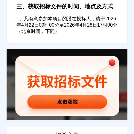
三、获取招标文件的时间、地点及方式
填写联系电话后会有服务中心的工作人员给您致电！
1、凡有意参加本项目的潜在投标人，请于2026
年4月22日09时00分至2026年4月28日17时00分
（北京时间，下同）
立即入驻