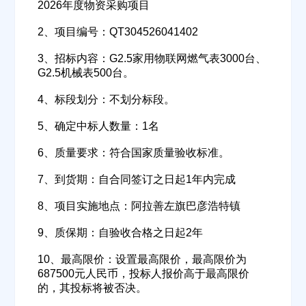
2026年度物资采购项目
2、项目编号：QT304526041402
3、招标内容：G2.5家用物联网燃气表3000台、
G2.5机械表500台。
4、标段划分：不划分标段。
5、确定中标人数量：1名
6、质量要求：符合国家质量验收标准。
7、到货期：自合同签订之日起1年内完成
8、项目实施地点：阿拉善左旗巴彦浩特镇
9、质保期：自验收合格之日起2年
10、最高限价：设置最高限价，最高限价为
687500元人民币，投标人报价高于最高限价
的，其投标将被否决。