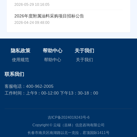
2026-05-29 10:16:05
2026年度附属油料采购项目招标公告
2026-04-24 09:48:00
隐私政策
帮助中心
关于我们
使用规范
帮助中心
关于我们
联系我们
客服电话：400-962-2005
工作时间：上午9：00-12:00 下午13：30-18：00
吉ICP备2024019243号-6
Copyright © 云端（吉林）信息咨询有限公司
长春市南关区南湖路以北一克拉，君顶国际1411号