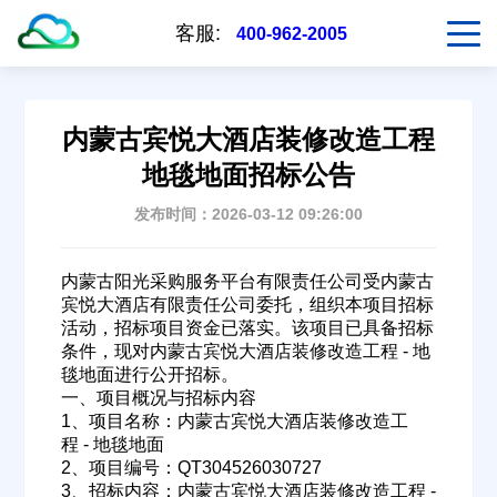
客服:
400-962-2005
内蒙古宾悦大酒店装修改造工程
地毯地面招标公告
发布时间：2026-03-12 09:26:00
内蒙古阳光采购服务平台有限责任公司受内蒙古
宾悦大酒店有限责任公司委托，组织本项目招标
活动，招标项目资金已落实。该项目已具备招标
条件，现对内蒙古宾悦大酒店装修改造工程 - 地
毯地面进行公开招标。
一、项目概况与招标内容
1、项目名称：内蒙古宾悦大酒店装修改造工
程 - 地毯地面
2、项目编号：QT304526030727
3、招标内容：内蒙古宾悦大酒店装修改造工程 -