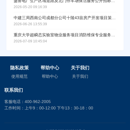
盛鲁电厂生产区域道路及北门停车场保洁服务公开招标项目招标公告
2026-05-20 09:16:39
中建三局西南公司成都分公司十陵43亩房产开发项目策划服务工程招标公告
2026-06-26 13:55:39
重庆大学超瞬态实验室物业服务项目消防维保专业服务竞价采购招标公告
2026-07-09 10:45:04
隐私政策
帮助中心
关于我们
使用规范
帮助中心
关于我们
联系我们
客服电话：400-962-2005
工作时间：上午9：00-12:00 下午13：30-18：00