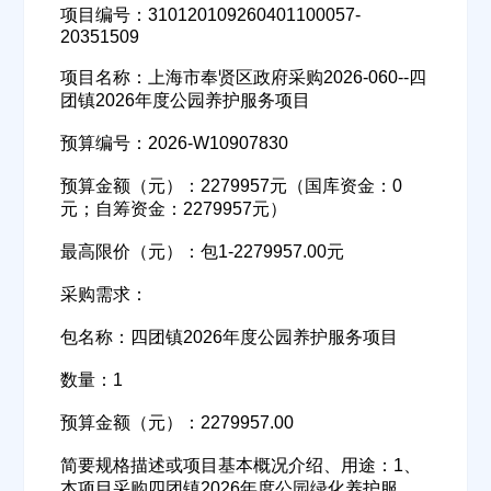
项目编号：310120109260401100057-
20351509
项目名称：上海市奉贤区政府采购2026-060--四
团镇2026年度公园养护服务项目
预算编号：2026-W10907830
预算金额（元）：2279957元（国库资金：0
元；自筹资金：2279957元）
最高限价（元）：包1-2279957.00元
采购需求：
包名称：四团镇2026年度公园养护服务项目
数量：1
预算金额（元）：2279957.00
简要规格描述或项目基本概况介绍、用途：1、
本项目采购四团镇2026年度公园绿化养护服