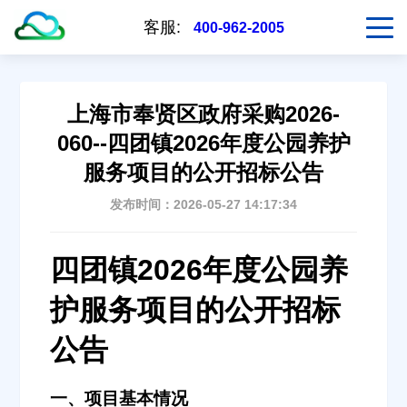
客服:
400-962-2005
上海市奉贤区政府采购2026-
060--四团镇2026年度公园养护
服务项目的公开招标公告
发布时间：2026-05-27 14:17:34
四团镇2026年度公园养
护服务项目的公开招标
公告
一、项目基本情况